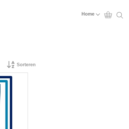
Home
Sorteren