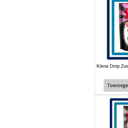
Klene Drop Zoe
Toevoege