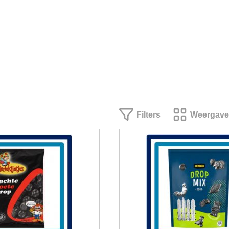
Filters
Weergave