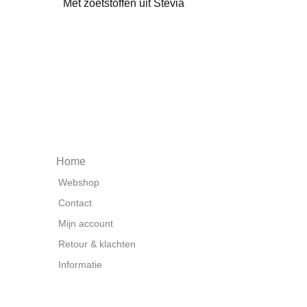
Met zoetstoffen uit Stevia
Home
Webshop
Contact
Mijn account
Retour & klachten
Informatie