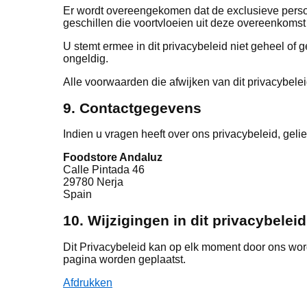
Er wordt overeengekomen dat de exclusieve persoo
geschillen die voortvloeien uit deze overeenkomst 
U stemt ermee in dit privacybeleid niet geheel of g
ongeldig.
Alle voorwaarden die afwijken van dit privacybelei
9. Contactgegevens
Indien u vragen heeft over ons privacybeleid, geli
Foodstore Andaluz
Calle Pintada 46
29780 Nerja
Spain
10. Wijzigingen in dit privacybeleid
Dit Privacybeleid kan op elk moment door ons word
pagina worden geplaatst.
Afdrukken