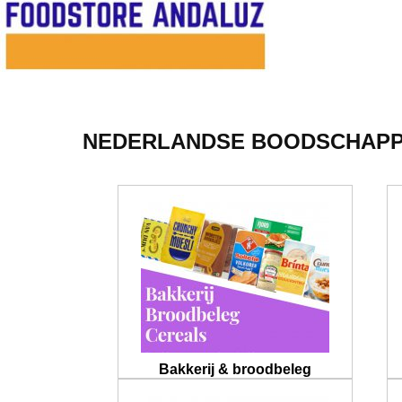
NEDERLANDSE BOODSCHAPPE
Bakkerij & broodbeleg