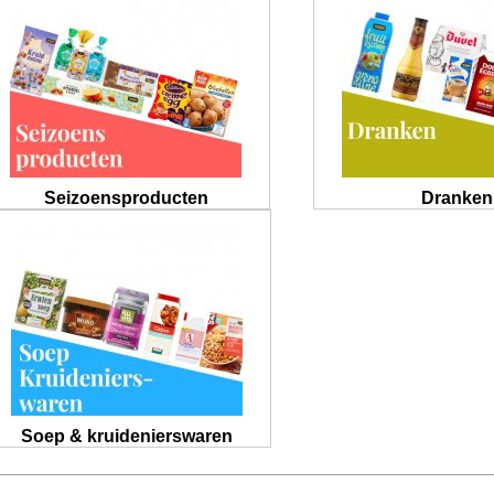
Seizoensproducten
Dranken
Soep & kruidenierswaren