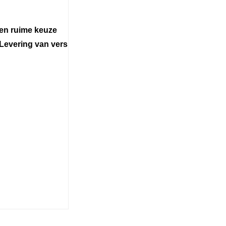
een ruime keuze
 Levering van vers