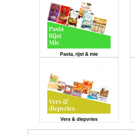
Pasta, rijst & mie
Vers & diepvries