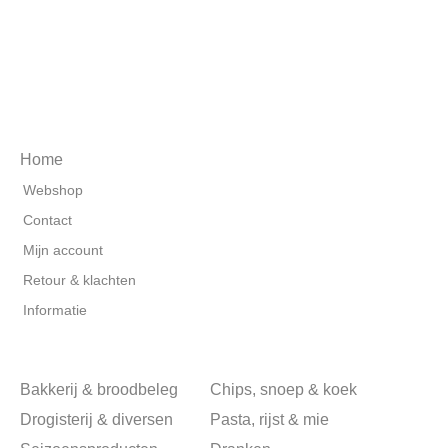
Home
Webshop
Contact
Mijn account
Retour & klachten
Informatie
Bakkerij & broodbeleg
Chips, snoep & koek
Drogisterij & diversen
Pasta, rijst & mie