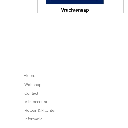
Vruchtensap
Home
Webshop
Contact
Mijn account
Retour & klachten
Informatie