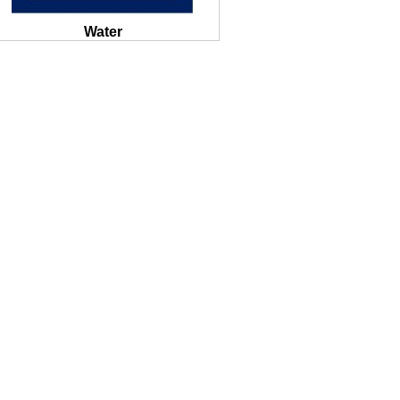
Water