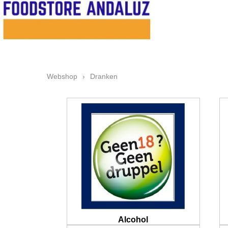
Webshop
›
Dranken
Alcohol