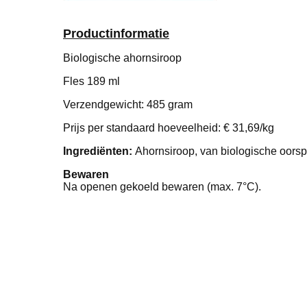
Productinformatie
Biologische ahornsiroop
Fles 189 ml
Verzendgewicht: 485 gram
Prijs per standaard hoeveelheid: € 31,69/kg
Ingrediënten:
Ahornsiroop, van biologische oorsp
Bewaren
Na openen gekoeld bewaren (max. 7°C).