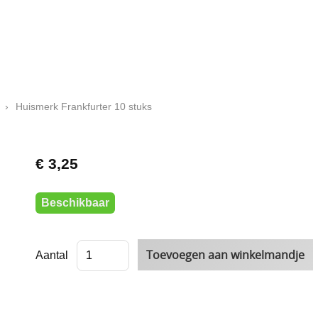
›
Huismerk Frankfurter 10 stuks
€ 3,25
Beschikbaar
Aantal