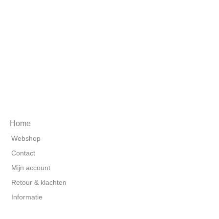
Home
Webshop
Contact
Mijn account
Retour & klachten
Informatie