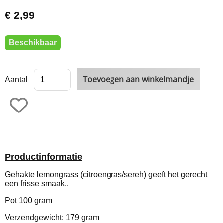
€ 2,99
Beschikbaar
Aantal
Productinformatie
Gehakte lemongrass (citroengras/sereh) geeft het gerecht
een frisse smaak..
Pot 100 gram
Verzendgewicht: 179 gram