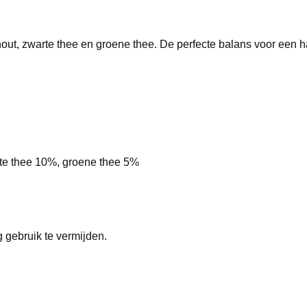
out, zwarte thee en groene thee. De perfecte balans voor een
te thee 10%, groene thee 5%
gebruik te vermijden.