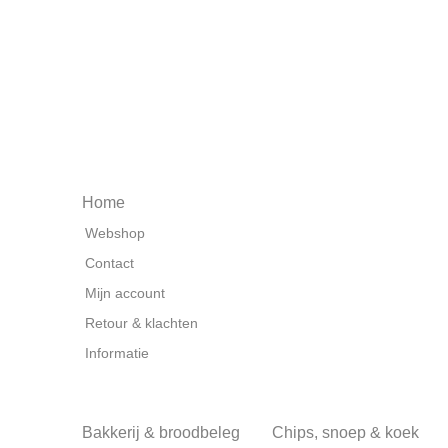
Home
Webshop
Contact
Mijn account
Retour & klachten
Informatie
Bakkerij & broodbeleg
Chips, snoep & koek