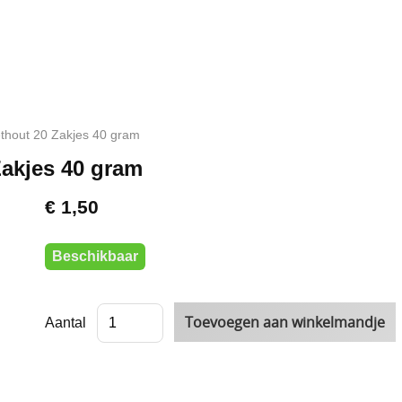
thout 20 Zakjes 40 gram
akjes 40 gram
€ 1,50
Beschikbaar
Aantal