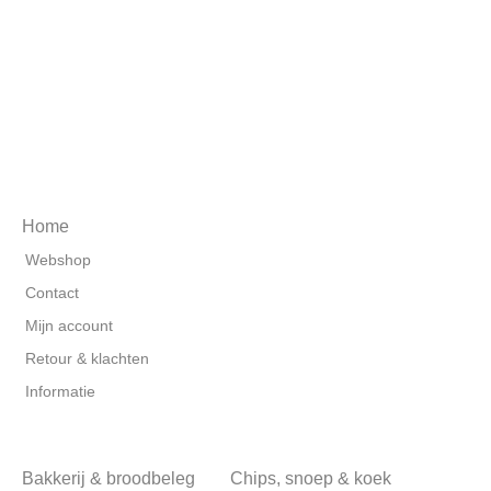
Home
Webshop
Contact
Mijn account
Retour & klachten
Informatie
Bakkerij & broodbeleg
Chips, snoep & koek