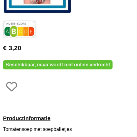
€ 3,20
Beschikbaar, maar wordt niet online verkocht
Productinformatie
Tomatensoep met soepballetjes