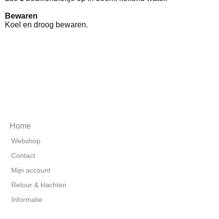
Bewaren
Koel en droog bewaren.
Home
Webshop
Contact
Mijn account
Retour & klachten
Informatie