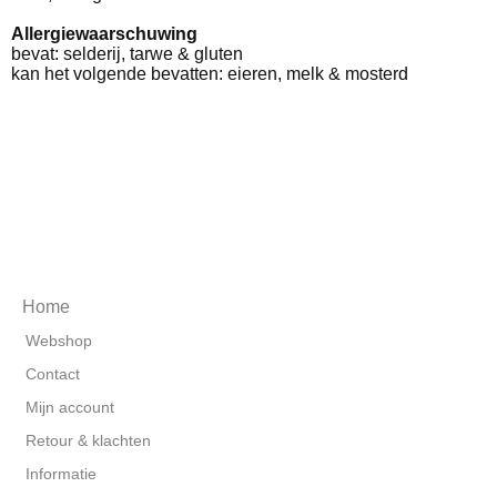
Allergiewaarschuwing
bevat: selderij, tarwe & gluten
kan het volgende bevatten: eieren, melk & mosterd
Home
Webshop
Contact
Mijn account
Retour & klachten
Informatie