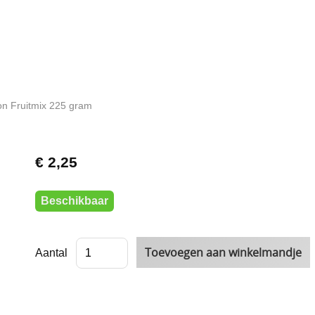
n Fruitmix 225 gram
€ 2,25
Beschikbaar
Aantal