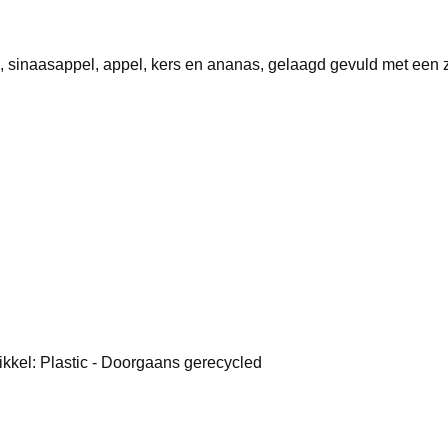
, sinaasappel, appel, kers en ananas, gelaagd gevuld met een 
ikkel: Plastic - Doorgaans gerecycled