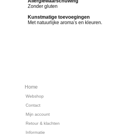
Allergiewaarschuwing
Zonder gluten
Kunstmatige toevoegingen
Met natuurlijke aroma's en kleuren.
Home
Webshop
Contact
Mijn account
Retour & klachten
Informatie