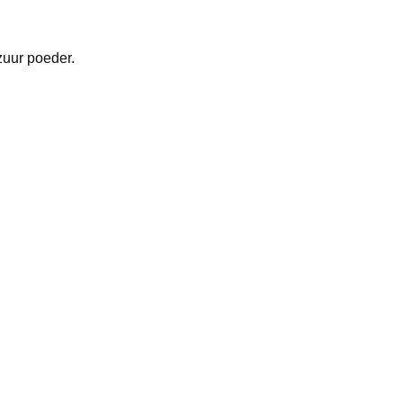
zuur poeder.