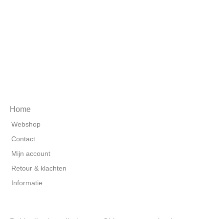
Home
Webshop
Contact
Mijn account
Retour & klachten
Informatie