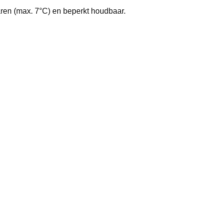
en (max. 7°C) en beperkt houdbaar.