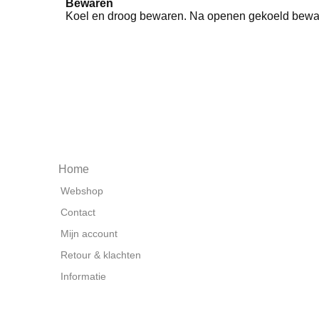
Bewaren
Koel en droog bewaren. Na openen gekoeld bewar
Home
Webshop
Contact
Mijn account
Retour & klachten
Informatie