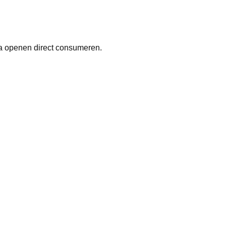
a openen direct consumeren.