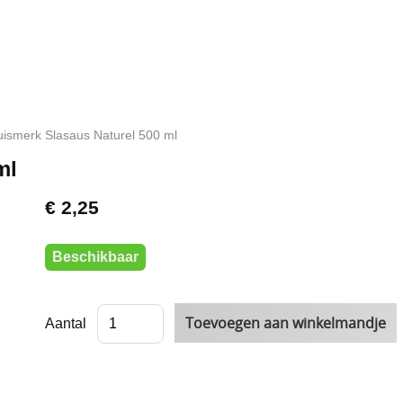
ismerk Slasaus Naturel 500 ml
ml
€ 2,25
Beschikbaar
Aantal