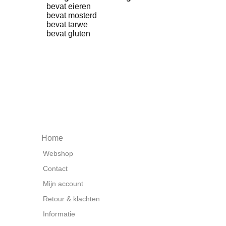
bevat eieren
bevat mosterd
bevat tarwe
bevat gluten
Home
Webshop
Contact
Mijn account
Retour & klachten
Informatie