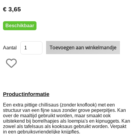
€ 3,65
Beschikbaar
Aantal
Productinformatie
Een extra pittige chillisaus (zonder knoflook) met een
structuur van een fijne saus zonder grove peperpitjes. Kan
over de maaltijd gebruikt worden, maar smaakt ook
uitstekend bij borrelhapjes als loempia's en kipnuggets. Kan
zowel als tafelsaus als kooksaus gebruikt worden. Verpakt
in een gebruiksvriendelijke knijpfles.