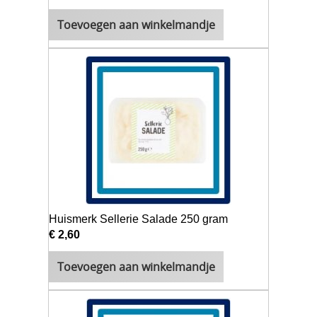
Toevoegen aan winkelmandje
Huismerk Sellerie Salade 250 gram
€ 2,60
Toevoegen aan winkelmandje