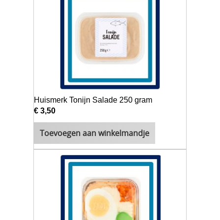
Huismerk Tonijn Salade 250 gram
€ 3,50
Toevoegen aan winkelmandje