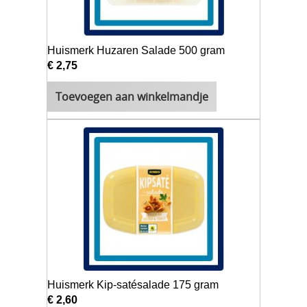
Huismerk Huzaren Salade 500 gram
€ 2,75
Toevoegen aan winkelmandje
Huismerk Kip-satésalade 175 gram
€ 2,60