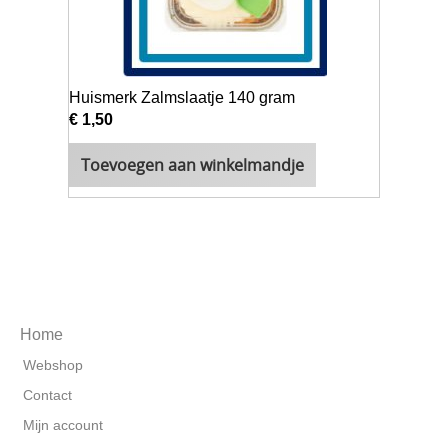
Huismerk Zalmslaatje 140 gram
€ 1,50
Toevoegen aan winkelmandje
Home
Webshop
Contact
Mijn account