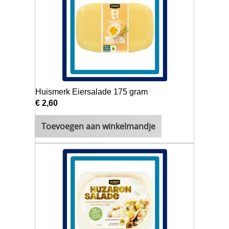
Huismerk Eiersalade 175 gram
€ 2,60
Toevoegen aan winkelmandje