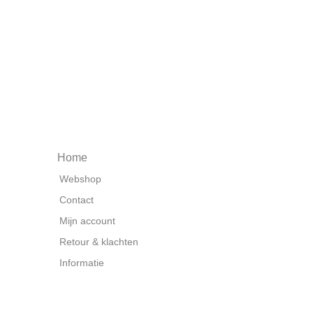
Home
Webshop
Contact
Mijn account
Retour & klachten
Informatie