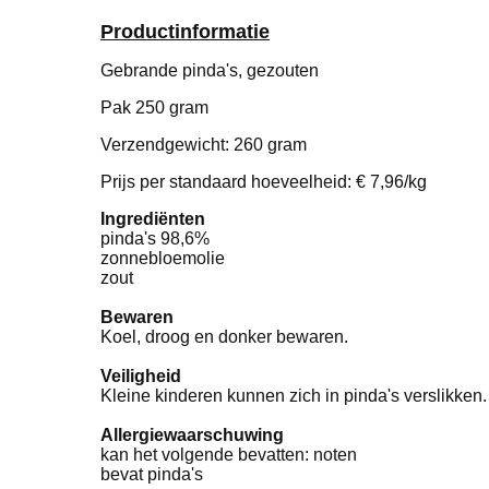
Productinformatie
Gebrande pinda's, gezouten
Pak 250 gram
Verzendgewicht: 260 gram
Prijs per standaard hoeveelheid: € 7,96/kg
Ingrediënten
pinda's 98,6%
zonnebloemolie
zout
Bewaren
Koel, droog en donker bewaren.
Veiligheid
Kleine kinderen kunnen zich in pinda's verslikken.
Allergiewaarschuwing
kan het volgende bevatten: noten
bevat pinda's