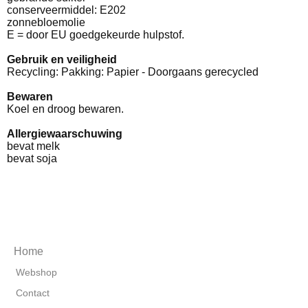
conserveermiddel: E202
zonnebloemolie
E = door EU goedgekeurde hulpstof.
Gebruik en veiligheid
Recycling: Pakking: Papier - Doorgaans gerecycled
Bewaren
Koel en droog bewaren.
Allergiewaarschuwing
bevat melk
bevat soja
Home
Webshop
Contact