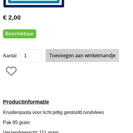
€ 2,00
Beschikbaar
Aantal
Productinformatie
Kruidenpasta voor licht pittig gestoofd rundvlees
Pak 95 gram
Verzendgewicht: 111 gram