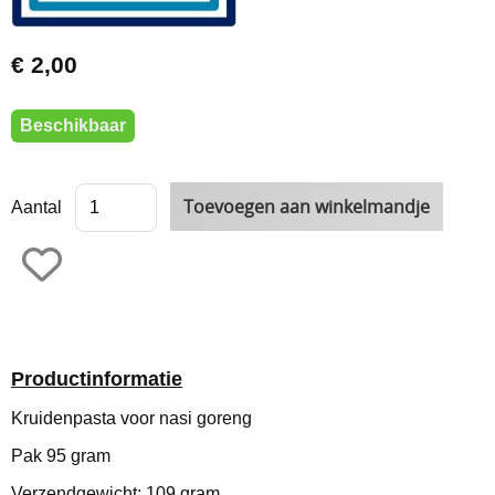
€ 2,00
Beschikbaar
Aantal
Productinformatie
Kruidenpasta voor nasi goreng
Pak 95 gram
Verzendgewicht: 109 gram