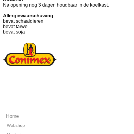
Na opening nog 3 dagen houdbaar in de koelkast.
Allergiewaarschuwing
bevat schaaldieren
bevat tarwe
bevat soja
Home
Webshop