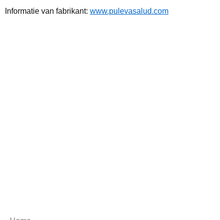
Informatie van fabrikant:
www.pulevasalud.com