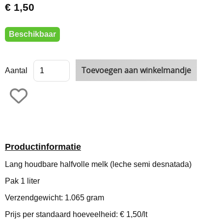
€ 1,50
Beschikbaar
Aantal
Productinformatie
Lang houdbare halfvolle melk (leche semi desnatada)
Pak 1 liter
Verzendgewicht: 1.065 gram
Prijs per standaard hoeveelheid: € 1,50/lt