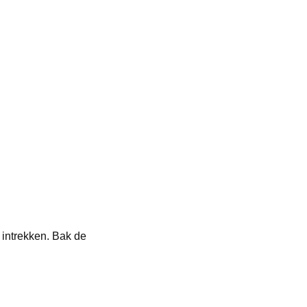
n intrekken. Bak de