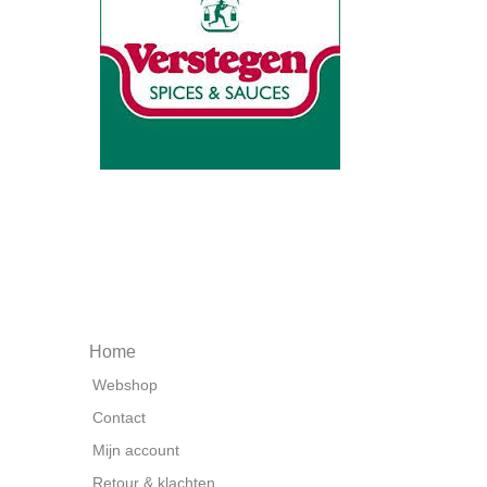
Home
Webshop
Contact
Mijn account
Retour & klachten