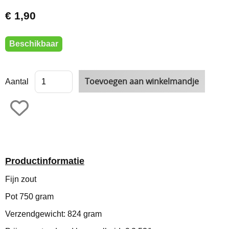
€ 1,90
Beschikbaar
Aantal
Productinformatie
Fijn zout
Pot 750 gram
Verzendgewicht: 824 gram