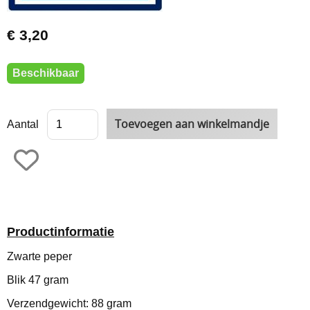
€ 3,20
Beschikbaar
Aantal
Productinformatie
Zwarte peper
Blik 47 gram
Verzendgewicht: 88 gram