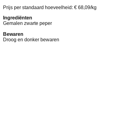
Prijs per standaard hoeveelheid: € 68,09/kg
Ingrediënten
Gemalen zwarte peper
Bewaren
Droog en donker bewaren