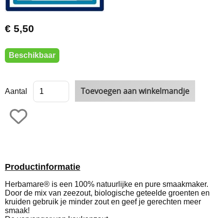
€ 5,50
Beschikbaar
Aantal
Productinformatie
Herbamare® is een 100% natuurlijke en pure smaakmaker.
Door de mix van zeezout, biologische geteelde groenten en
kruiden gebruik je minder zout en geef je gerechten meer
smaak!