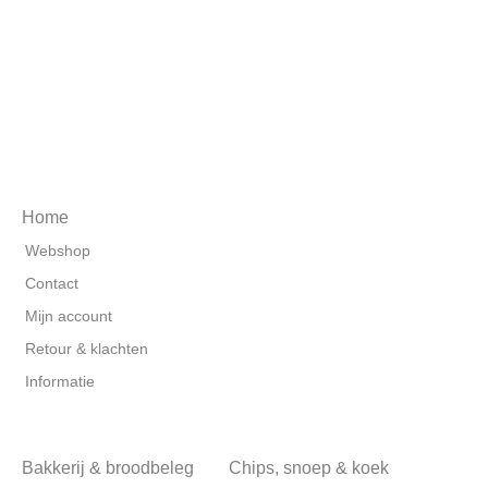
Home
Webshop
Contact
Mijn account
Retour & klachten
Informatie
Bakkerij & broodbeleg
Chips, snoep & koek