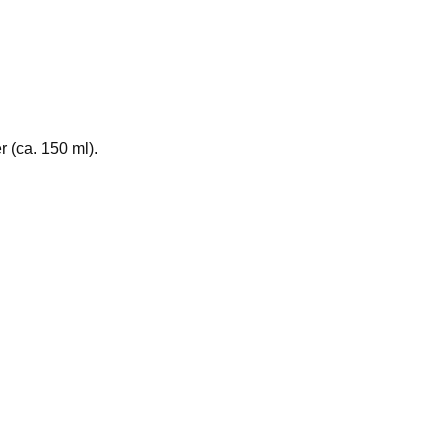
 (ca. 150 ml).