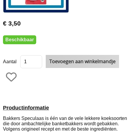
€ 3,50
Beschikbaar
Aantal
Productinformatie
Bakkers Speculaas is één van de vele lekkere koeksoorten
die door ambachtelijke banketbakkers wordt gebakken.
Volgens origineel recept en met de beste ingrediënten.