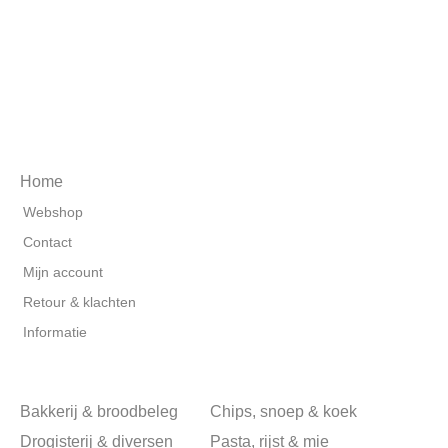
Home
Webshop
Contact
Mijn account
Retour & klachten
Informatie
Bakkerij & broodbeleg
Chips, snoep & koek
Drogisterij & diversen
Pasta, rijst & mie