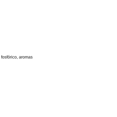
 fosfórico, aromas