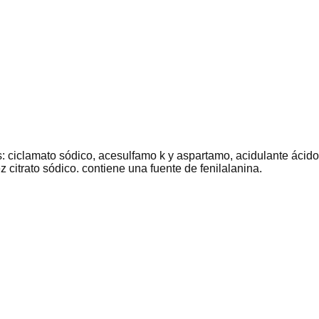
 ciclamato sódico, acesulfamo k y aspartamo, acidulante ácido
z citrato sódico. contiene una fuente de fenilalanina.