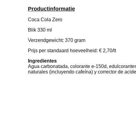
Productinformatie
Coca Cola Zero
Blik 330 ml
Verzendgewicht: 370 gram
Prijs per standaard hoeveelheid: € 2,70/lt
Ingredientes
Agua carbonatada, colorante e-150d, edulcorantes:
naturales (incluyendo cafeína) y corrector de acide