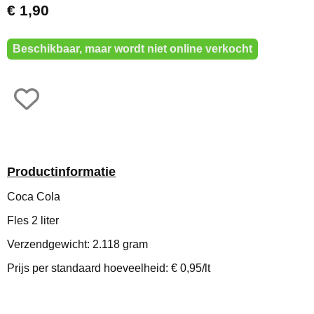
€ 1,90
Beschikbaar, maar wordt niet online verkocht
Productinformatie
Coca Cola
Fles 2 liter
Verzendgewicht: 2.118 gram
Prijs per standaard hoeveelheid: € 0,95/lt