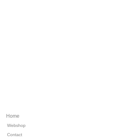
Home
Webshop
Contact