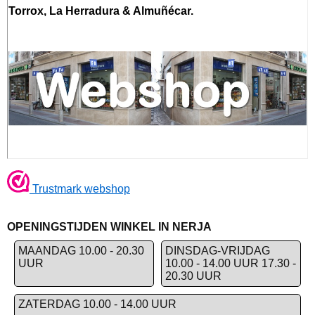
Torrox, La Herradura & Almuñécar.
Trustmark webshop
OPENINGSTIJDEN WINKEL IN NERJA
MAANDAG 10.00 - 20.30
DINSDAG-VRIJDAG
UUR
10.00 - 14.00 UUR 17.30 -
20.30 UUR
ZATERDAG 10.00 - 14.00 UUR