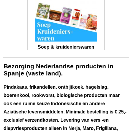
Soep & kruidenierswaren
Bezorging Nederlandse producten in
Spanje (vaste land).
Pindakaas, frikandellen, ontbijtkoek, hagelslag,
boerenkool, rookworst, biologische producten maar
ook een ruime keuze Indonesische en andere
Aziatische levensmiddelen. Minimale bestelling is € 25,-
exclusief verzendkosten. Levering van vers -en
diepvriesproducten alleen in Nerja, Maro, Frigiliana,