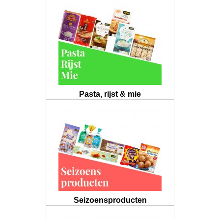
Pasta, rijst & mie
Seizoensproducten