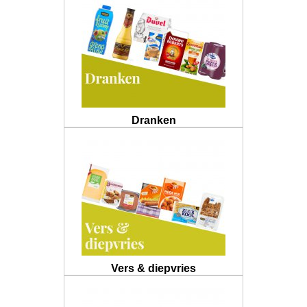
Dranken
Vers & diepvries