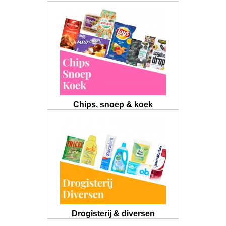
Chips, snoep & koek
Drogisterij & diversen