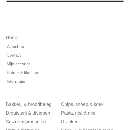
Home
Webshop
Contact
Mijn account
Retour & klachten
Informatie
Bakkerij & broodbeleg
Chips, snoep & koek
Drogisterij & diversen
Pasta, rijst & mie
Seizoensproducten
Dranken