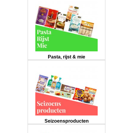
Pasta, rijst & mie
Seizoensproducten