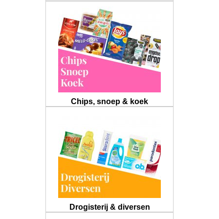
Chips, snoep & koek
Drogisterij & diversen