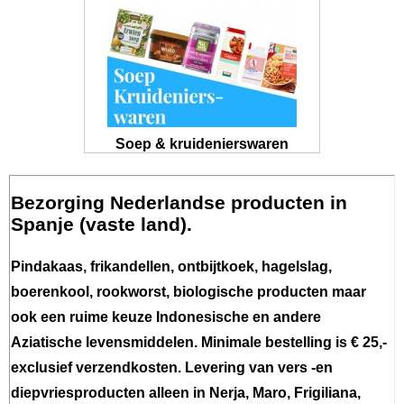
Soep & kruidenierswaren
Bezorging Nederlandse producten in
Spanje (vaste land).
Pindakaas, frikandellen, ontbijtkoek, hagelslag,
boerenkool, rookworst, biologische producten maar
ook een ruime keuze Indonesische en andere
Aziatische levensmiddelen. Minimale bestelling is € 25,-
exclusief verzendkosten. Levering van vers -en
diepvriesproducten alleen in Nerja, Maro, Frigiliana,