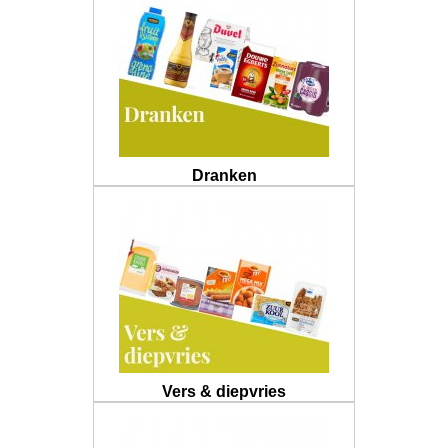
Dranken
Vers & diepvries