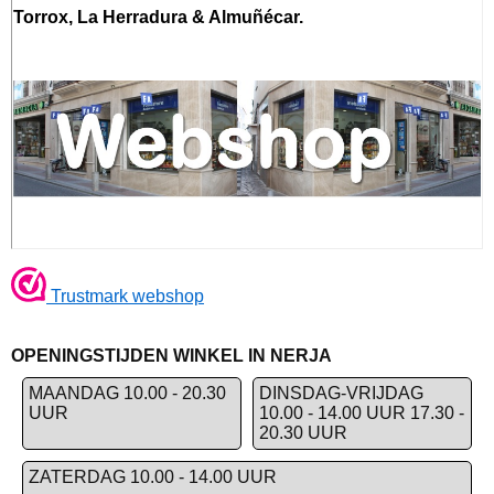
Torrox, La Herradura & Almuñécar.
Trustmark webshop
OPENINGSTIJDEN WINKEL IN NERJA
MAANDAG 10.00 - 20.30
DINSDAG-VRIJDAG
UUR
10.00 - 14.00 UUR 17.30 -
20.30 UUR
ZATERDAG 10.00 - 14.00 UUR