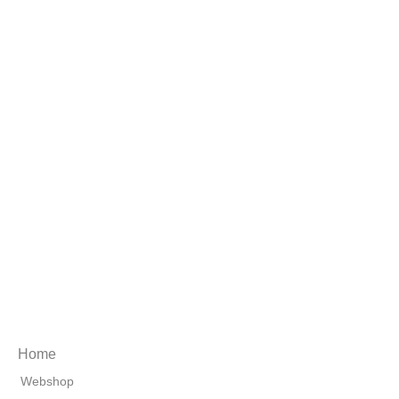
Home
Webshop