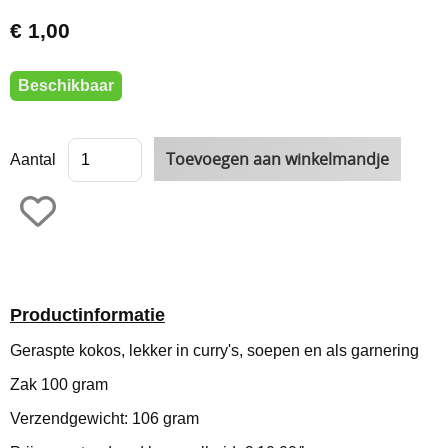
€ 1,00
Beschikbaar
Aantal
Productinformatie
Geraspte kokos, lekker in curry's, soepen en als garnering
Zak 100 gram
Verzendgewicht: 106 gram