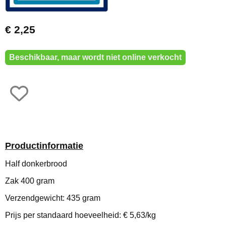
€ 2,25
Beschikbaar, maar wordt niet online verkocht
Productinformatie
Half donkerbrood
Zak 400 gram
Verzendgewicht: 435 gram
Prijs per standaard hoeveelheid: € 5,63/kg