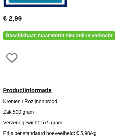
€ 2,99
Beschikbaar, maar wordt niet online verkocht
Productinformatie
Krenten / Rozijnenbrood
Zak 500 gram
Verzendgewicht: 575 gram
Prijs per standaard hoeveelheid: € 5,98/kg