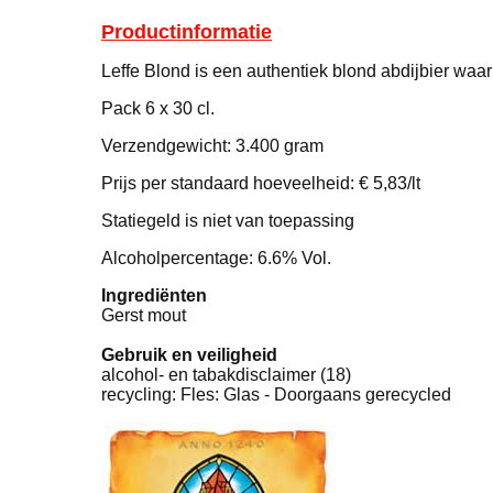
Productinformatie
Leffe Blond is een authentiek blond abdijbier waa
Pack 6 x 30 cl.
Verzendgewicht: 3.400 gram
Prijs per standaard hoeveelheid: € 5,83/lt
Statiegeld is niet van toepassing
Alcoholpercentage: 6.6% Vol.
Ingrediënten
Gerst mout
Gebruik en veiligheid
alcohol- en tabakdisclaimer (18)
recycling: Fles: Glas - Doorgaans gerecycled