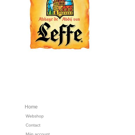
Home
Webshop
Contact
Mijn account