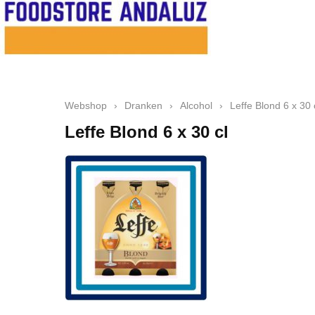
Webshop
›
Dranken
›
Alcohol
›
Leffe Blond 6 x 30 
Leffe Blond 6 x 30 cl