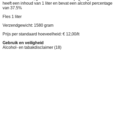
heeft een inhoud van 1 liter en bevat een alcohol percentage
van 37.5%
Fles 1 liter
Verzendgewicht: 1580 gram
Prijs per standaard hoeveelheid: € 12,00/lt
Gebruik en veiligheid
Alcohol- en tabakdisclaimer (18)