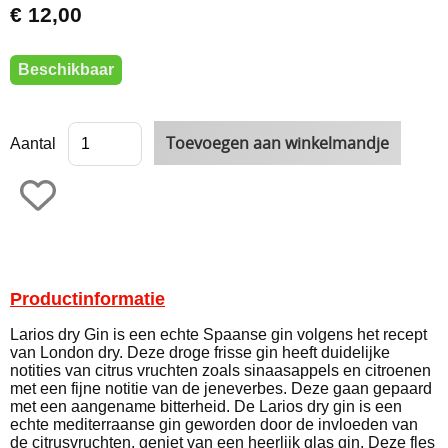
€ 12,00
Beschikbaar
Aantal
Productinformatie
Larios dry Gin is een echte Spaanse gin volgens het recept
van London dry. Deze droge frisse gin heeft duidelijke
notities van citrus vruchten zoals sinaasappels en citroenen
met een fijne notitie van de jeneverbes. Deze gaan gepaard
met een aangename bitterheid. De Larios dry gin is een
echte mediterraanse gin geworden door de invloeden van
de citrusvruchten, geniet van een heerlijk glas gin. Deze fles